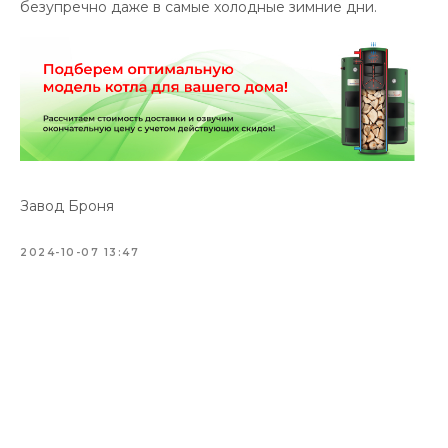
безупречно даже в самые холодные зимние дни.
Завод Броня
2024-10-07 13:47