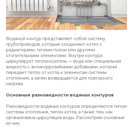
Водяной контур представляет собой систему
трубопроводов, которые соединяют котел с
радиаторами, теплым полом или другими
отопительными элементами. Внутри контура
циркулирует теплоноситель — вода или специальная
жидкость с антикоррозийными добавками, которая
передает тепло от котла к элементам системы
отопления, а затем возвращается для повторного
нагрева.
Основные разновидности водяных контуров
Разновидности водяных контуров определяются типом
системы отопления, типом котла, а также тем, как
организована циркуляция воды. Рассмотрим основные
из них: