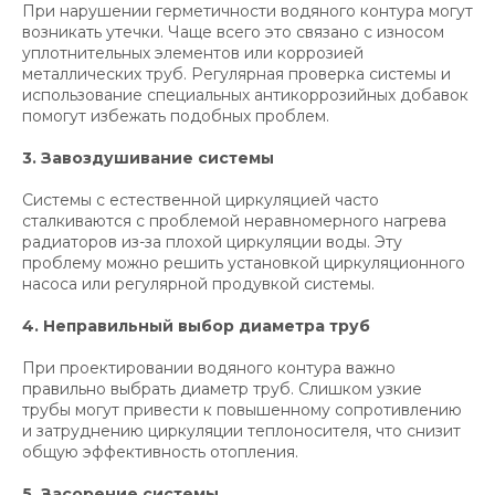
При нарушении герметичности водяного контура могут
возникать утечки. Чаще всего это связано с износом
уплотнительных элементов или коррозией
металлических труб. Регулярная проверка системы и
использование специальных антикоррозийных добавок
помогут избежать подобных проблем.
3.
Завоздушивание системы
Системы с естественной циркуляцией часто
сталкиваются с проблемой неравномерного нагрева
радиаторов из-за плохой циркуляции воды. Эту
проблему можно решить установкой циркуляционного
насоса или регулярной продувкой системы.
4.
Неправильный выбор диаметра труб
При проектировании водяного контура важно
правильно выбрать диаметр труб. Слишком узкие
трубы могут привести к повышенному сопротивлению
и затруднению циркуляции теплоносителя, что снизит
общую эффективность отопления.
5.
Засорение системы