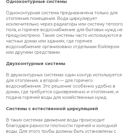
Одноконтурные системы
Одноконтурная система предназначена только для
отопления помещения. Вода циркулирует
исключительно через радиаторы или систему теплого
пола, и горячее водоснабжение для бытовых нужд не
предусмотрено. Такие системы часто используются в
частных домах или зданиях, где горячее
водоснабжение организовано отдельным бойлером
или другими средствами.
Двухконтурные системы
В двухконтурных системах один контур используется
для отопления, а второй — для горячего
водоснабжения. Это решение особенно удобно в
домах, где требуется одновременно и отопление, и
подача горячей воды для хозяйственных нужд.
Системы с естественной циркуляцией
В таких системах движение воды происходит
благодаря разности плотности горячей и холодной
воды. Для этого трубы должны быть установлены с