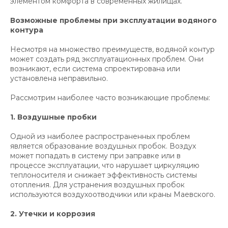
элементом комфорта в современных жилищах.
Возможные проблемы при эксплуатации водяного
контура
Несмотря на множество преимуществ, водяной контур
может создать ряд эксплуатационных проблем. Они
возникают, если система спроектирована или
установлена неправильно.
Рассмотрим наиболее часто возникающие проблемы:
1.
Воздушные пробки
Одной из наиболее распространенных проблем
является образование воздушных пробок. Воздух
может попадать в систему при заправке или в
процессе эксплуатации, что нарушает циркуляцию
теплоносителя и снижает эффективность системы
отопления. Для устранения воздушных пробок
используются воздухоотводчики или краны Маевского.
2.
Утечки и коррозия