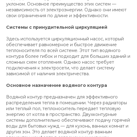
уклоном. Основное преимущество этих систем —
независимость от электроэнергии. Однако они имеют
свои ограничения по длине и эффективности.
Системы с принудительной циркуляцией
Здесь используется циркуляционный насос, который
обеспечивает равномерное и быстрое движение
теплоносителя по всей системе. Этот тип водяного
контура более гибок и подходит для больших зданий и
сложных схем отопления. Однако насос требует
подключения к электросети, что делает систему
зависимой от наличия электричества.
Основное назначение водяного контура
Водяной контур предназначен для эффективного
распределения тепла в помещении. Через радиаторы
или теплый пол, теплоноситель передает тепловую
энергию от котла в пространство. Двухконтурные
системы дополнительно обеспечивают подачу горячей
воды для бытовых нужд — для кухонь, ванных комнат и
других зон. Это делает водяной контур важным