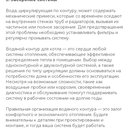
Вода, циркулирующая по контуру, может содержать
механические примеси, которые со временем оседают
на внутренних стенках труб и радиаторов, вызывая их
частичное или полное засорение. Для предотвращения
этой проблемы необходимо устанавливать фильтры и
регулярно промывать систему.
Водяной контур для котла — это сердце любой
системы отопления, обеспечивающее эффективное
распределение тепла в помещении. Выбор между
одноконтурной и двухконтурной системой, а также
решения по типу циркуляции должны основываться на
потребностях дома и особенностях его эксплуатации.
Несмотря на возможные сложности, такие как
воздушные пробки или коррозия, своевременная
диагностика и обслуживание помогут поддерживать
систему в рабочем состоянии на долгие годы.
Правильная организация водяного контура — это залог
комфортного и экономичного отопления. Будьте
внимательны к деталям при проектировании и
монтаже, и тогда ваша система будет работать