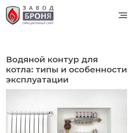
Водяной контур для
котла: типы и особенности
эксплуатации