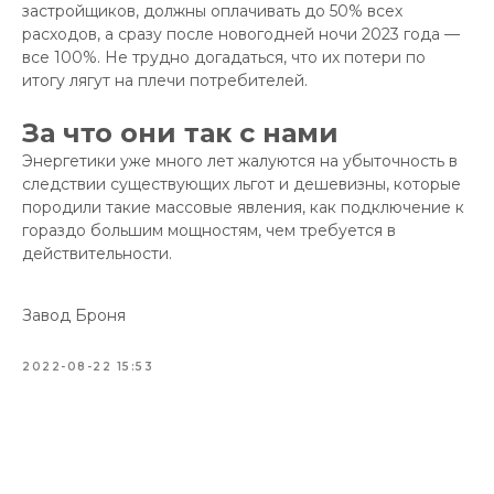
застройщиков, должны оплачивать до 50% всех
расходов, а сразу после новогодней ночи 2023 года —
все 100%. Не трудно догадаться, что их потери по
итогу лягут на плечи потребителей.
За что они так с нами
Энергетики уже много лет жалуются на убыточность в
следствии существующих льгот и дешевизны, которые
породили такие массовые явления, как подключение к
гораздо большим мощностям, чем требуется в
действительности.
Завод Броня
2022-08-22 15:53