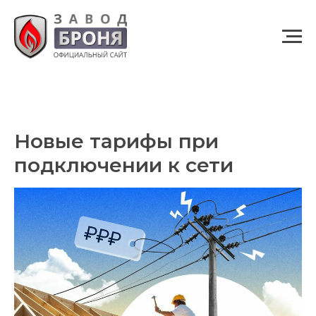
Новые тарифы при
подключении к сети