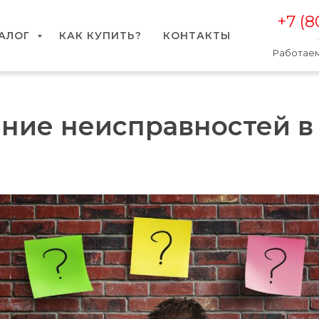
+7 (8
АЛОГ
КАК КУПИТЬ?
КОНТАКТЫ
Работаем
ние неисправностей в