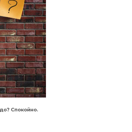
адо? Спокойно.