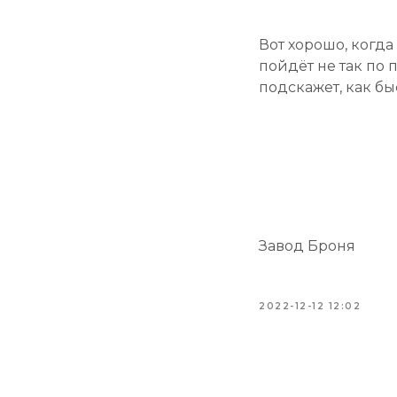
Вот хорошо, когда
пойдёт не так по
подскажет, как бы
Завод Броня
2022-12-12 12:02