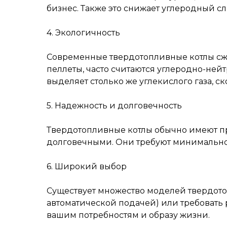
бизнес. Также это снижает углеродный сл
4. Экологичность
Современные твердотопливные котлы сж
пеллеты, часто считаются углеродно-ней
выделяет столько же углекислого газа, с
5. Надежность и долговечность
Твердотопливные котлы обычно имеют пр
долговечными. Они требуют минимальног
6. Широкий выбор
Существует множество моделей твердотоп
автоматической подачей) или требовать 
вашим потребностям и образу жизни.