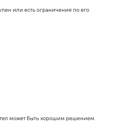
тупен или есть ограничения по его
котел может быть хорошим решением.