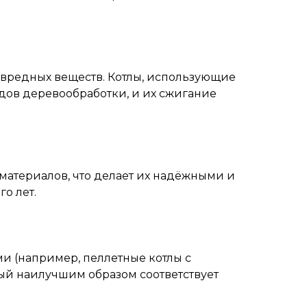
вредных веществ. Котлы, использующие
одов деревообработки, и их сжигание
материалов, что делает их надёжными и
о лет.
и (например, пеллетные котлы с
рый наилучшим образом соответствует