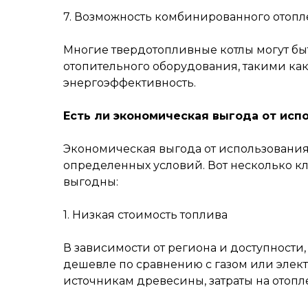
7. Возможность комбинированного отоп
Многие твердотопливные котлы могут бы
отопительного оборудования, такими как
энергоэффективность.
Есть ли экономическая выгода от исп
Экономическая выгода от использования
определенных условий. Вот несколько к
выгодны:
1. Низкая стоимость топлива
В зависимости от региона и доступности,
дешевле по сравнению с газом или элект
источникам древесины, затраты на отоп