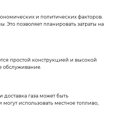
экономических и политических факторов.
ы. Это позволяет планировать затраты на
ются простой конструкцией и высокой
е обслуживание.
и доставка газа может быть
 могут использовать местное топливо,