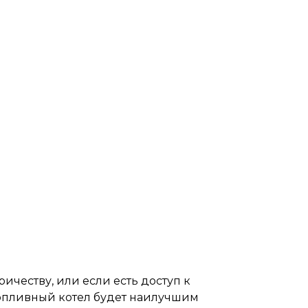
ричеству, или если есть доступ к
топливный котел будет наилучшим