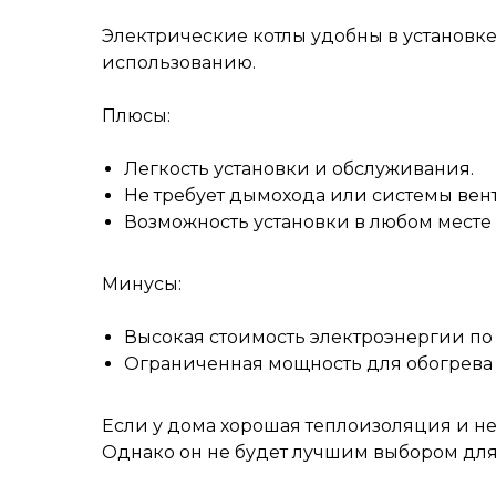
Электрические котлы удобны в установке 
использованию.
Плюсы:
Легкость установки и обслуживания.
Не требует дымохода или системы вен
Возможность установки в любом месте
Минусы:
Высокая стоимость электроэнергии по
Ограниченная мощность для обогрева
Если у дома хорошая теплоизоляция и нет
Однако он не будет лучшим выбором для 