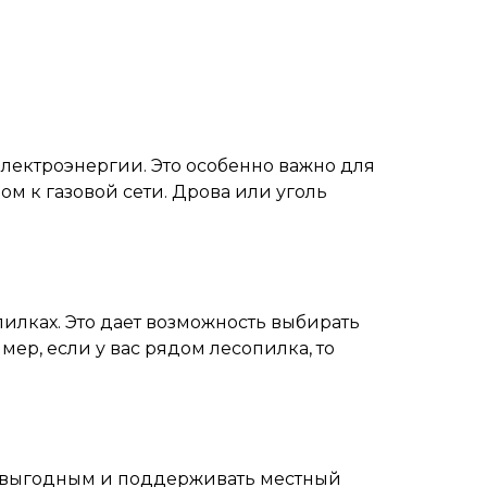
лектроэнергии. Это особенно важно для
м к газовой сети. Дрова или уголь
опилках. Это дает возможность выбирать
ер, если у вас рядом лесопилка, то
ки выгодным и поддерживать местный