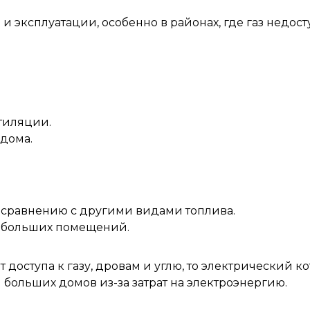
и эксплуатации, особенно в районах, где газ недос
тиляции.
 дома.
 сравнению с другими видами топлива.
 больших помещений.
 доступа к газу, дровам и углю, то электрический 
больших домов из-за затрат на электроэнергию.