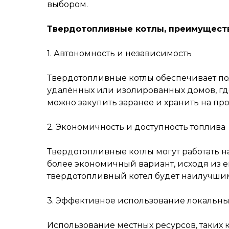
выбором.
Твердотопливные котлы, преимуществ
1. Автономность и независимость
Твердотопливные котлы обеспечивает пол
удалённых или изолированных домов, где
можно закупить заранее и хранить на п
2. Экономичность и доступность топлива
Твердотопливные котлы могут работать на 
более экономичный вариант, исходя из ег
твердотопливный котел будет наилучши
3. Эффективное использование локальны
Использование местных ресурсов, таких