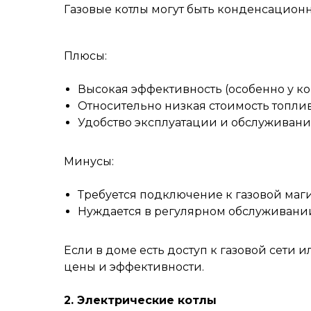
Газовые котлы могут быть конденсацио
Плюсы:
Высокая эффективность (особенно у к
Относительно низкая стоимость топли
Удобство эксплуатации и обслуживани
Минусы:
Требуется подключение к газовой маги
Нуждается в регулярном обслуживани
Если в доме есть доступ к газовой сети 
цены и эффективности.
2. Электрические котлы